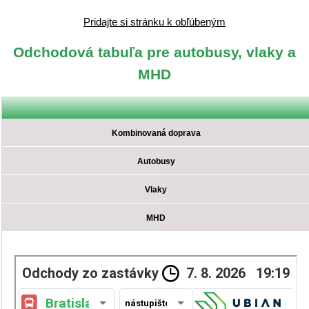
Pridajte si stránku k obľúbeným
Odchodová tabuľa pre autobusy, vlaky a
MHD
Kombinovaná doprava
Autobusy
Vlaky
MHD